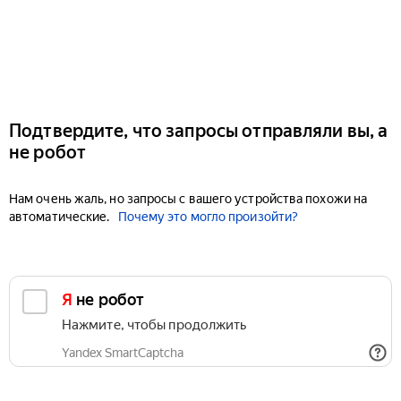
Подтвердите, что запросы отправляли вы, а
не робот
Нам очень жаль, но запросы с вашего устройства похожи на
автоматические.
Почему это могло произойти?
Я не робот
Нажмите, чтобы продолжить
Yandex SmartCaptcha