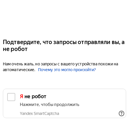
Подтвердите, что запросы отправляли вы, а
не робот
Нам очень жаль, но запросы с вашего устройства похожи на
автоматические.
Почему это могло произойти?
Я не робот
Нажмите, чтобы продолжить
Yandex SmartCaptcha