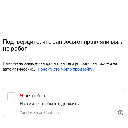
Подтвердите, что запросы отправляли вы, а
не робот
Нам очень жаль, но запросы с вашего устройства похожи на
автоматические.
Почему это могло произойти?
Я не робот
Нажмите, чтобы продолжить
Yandex SmartCaptcha