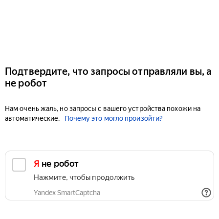
Подтвердите, что запросы отправляли вы, а
не робот
Нам очень жаль, но запросы с вашего устройства похожи на
автоматические.
Почему это могло произойти?
Я не робот
Нажмите, чтобы продолжить
Yandex SmartCaptcha