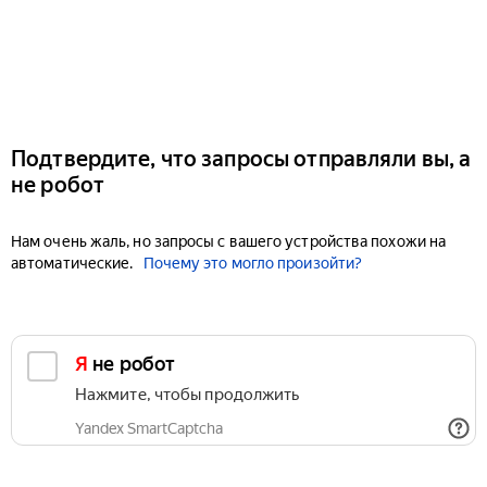
Подтвердите, что запросы отправляли вы, а
не робот
Нам очень жаль, но запросы с вашего устройства похожи на
автоматические.
Почему это могло произойти?
Я не робот
Нажмите, чтобы продолжить
Yandex SmartCaptcha