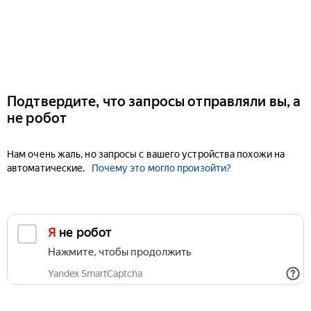
Подтвердите, что запросы отправляли вы, а
не робот
Нам очень жаль, но запросы с вашего устройства похожи на
автоматические.
Почему это могло произойти?
Я не робот
Нажмите, чтобы продолжить
Yandex SmartCaptcha