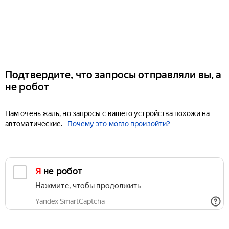
Подтвердите, что запросы отправляли вы, а
не робот
Нам очень жаль, но запросы с вашего устройства похожи на
автоматические.
Почему это могло произойти?
Я не робот
Нажмите, чтобы продолжить
Yandex SmartCaptcha