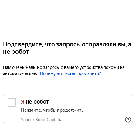
Подтвердите, что запросы отправляли вы, а
не робот
Нам очень жаль, но запросы с вашего устройства похожи на
автоматические.
Почему это могло произойти?
Я не робот
Нажмите, чтобы продолжить
Yandex SmartCaptcha