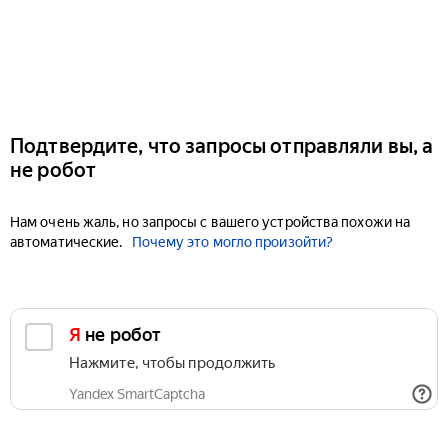
Подтвердите, что запросы отправляли вы, а
не робот
Нам очень жаль, но запросы с вашего устройства похожи на
автоматические.
Почему это могло произойти?
Я не робот
Нажмите, чтобы продолжить
Yandex SmartCaptcha