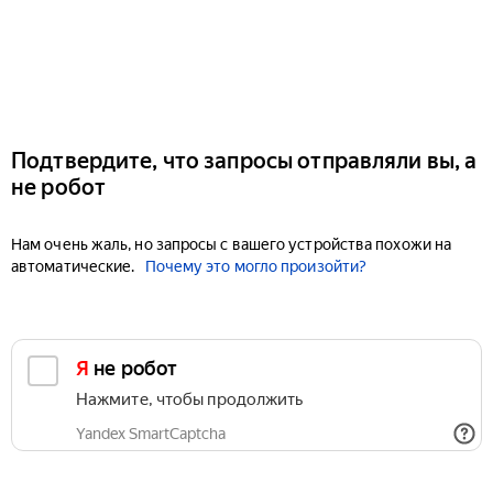
Подтвердите, что запросы отправляли вы, а
не робот
Нам очень жаль, но запросы с вашего устройства похожи на
автоматические.
Почему это могло произойти?
Я не робот
Нажмите, чтобы продолжить
Yandex SmartCaptcha