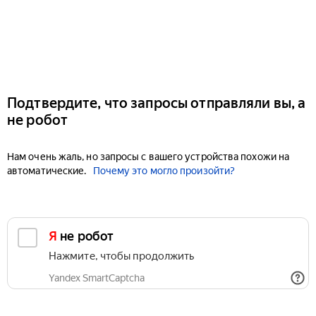
Подтвердите, что запросы отправляли вы, а
не робот
Нам очень жаль, но запросы с вашего устройства похожи на
автоматические.
Почему это могло произойти?
Я не робот
Нажмите, чтобы продолжить
Yandex SmartCaptcha