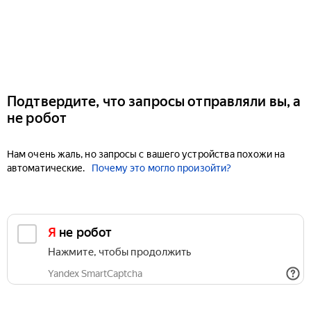
Подтвердите, что запросы отправляли вы, а
не робот
Нам очень жаль, но запросы с вашего устройства похожи на
автоматические.
Почему это могло произойти?
Я не робот
Нажмите, чтобы продолжить
Yandex SmartCaptcha