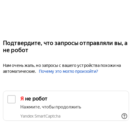
Подтвердите, что запросы отправляли вы, а
не робот
Нам очень жаль, но запросы с вашего устройства похожи на
автоматические.
Почему это могло произойти?
Я не робот
Нажмите, чтобы продолжить
Yandex SmartCaptcha