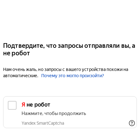
Подтвердите, что запросы отправляли вы, а
не робот
Нам очень жаль, но запросы с вашего устройства похожи на
автоматические.
Почему это могло произойти?
Я не робот
Нажмите, чтобы продолжить
Yandex SmartCaptcha