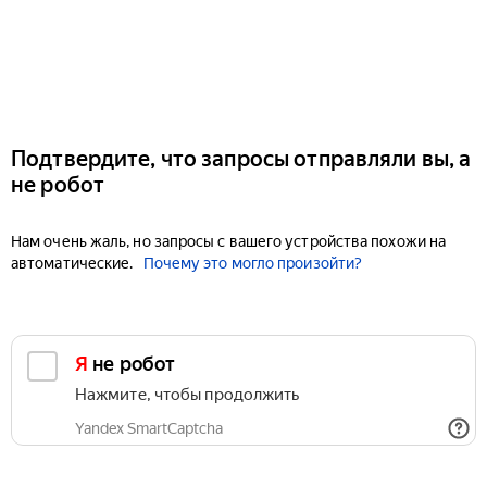
Подтвердите, что запросы отправляли вы, а
не робот
Нам очень жаль, но запросы с вашего устройства похожи на
автоматические.
Почему это могло произойти?
Я не робот
Нажмите, чтобы продолжить
Yandex SmartCaptcha