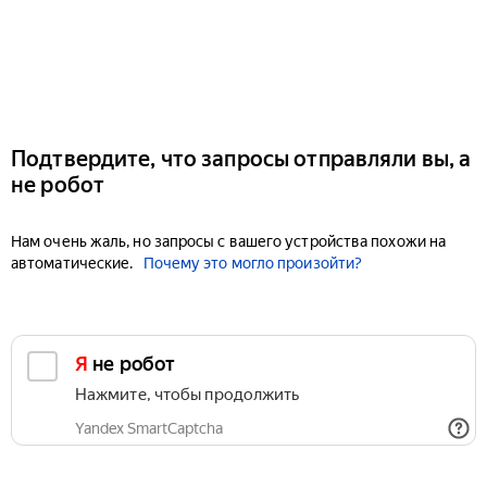
Подтвердите, что запросы отправляли вы, а
не робот
Нам очень жаль, но запросы с вашего устройства похожи на
автоматические.
Почему это могло произойти?
Я не робот
Нажмите, чтобы продолжить
Yandex SmartCaptcha