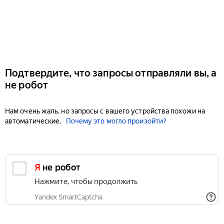
Подтвердите, что запросы отправляли вы, а
не робот
Нам очень жаль, но запросы с вашего устройства похожи на
автоматические.
Почему это могло произойти?
Я не робот
Нажмите, чтобы продолжить
Yandex SmartCaptcha