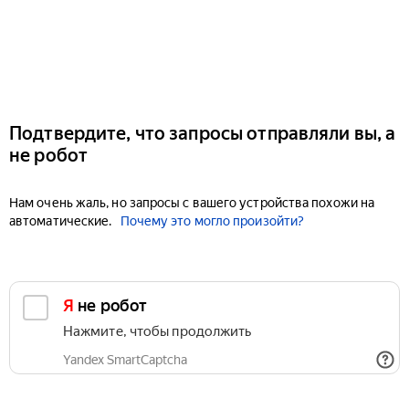
Подтвердите, что запросы отправляли вы, а
не робот
Нам очень жаль, но запросы с вашего устройства похожи на
автоматические.
Почему это могло произойти?
Я не робот
Нажмите, чтобы продолжить
Yandex SmartCaptcha