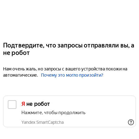
Подтвердите, что запросы отправляли вы, а
не робот
Нам очень жаль, но запросы с вашего устройства похожи на
автоматические.
Почему это могло произойти?
Я не робот
Нажмите, чтобы продолжить
Yandex SmartCaptcha