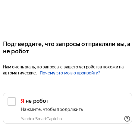
Подтвердите, что запросы отправляли вы, а
не робот
Нам очень жаль, но запросы с вашего устройства похожи на
автоматические.
Почему это могло произойти?
Я не робот
Нажмите, чтобы продолжить
Yandex SmartCaptcha