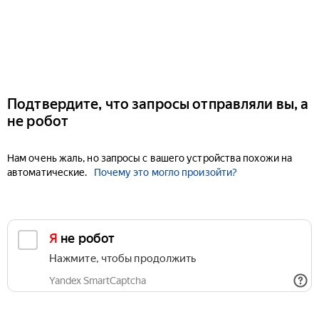
Подтвердите, что запросы отправляли вы, а
не робот
Нам очень жаль, но запросы с вашего устройства похожи на
автоматические.
Почему это могло произойти?
Я не робот
Нажмите, чтобы продолжить
Yandex SmartCaptcha