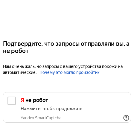
Подтвердите, что запросы отправляли вы, а
не робот
Нам очень жаль, но запросы с вашего устройства похожи на
автоматические.
Почему это могло произойти?
Я не робот
Нажмите, чтобы продолжить
Yandex SmartCaptcha