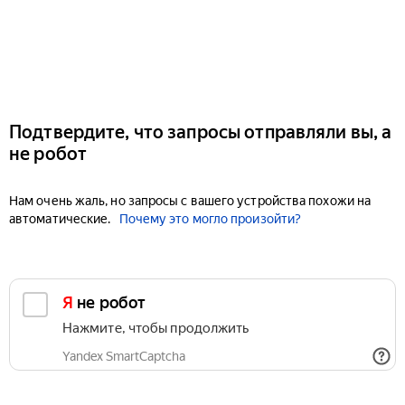
Подтвердите, что запросы отправляли вы, а
не робот
Нам очень жаль, но запросы с вашего устройства похожи на
автоматические.
Почему это могло произойти?
Я не робот
Нажмите, чтобы продолжить
Yandex SmartCaptcha