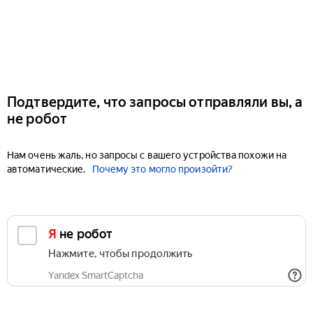
Подтвердите, что запросы отправляли вы, а
не робот
Нам очень жаль, но запросы с вашего устройства похожи на
автоматические.
Почему это могло произойти?
Я не робот
Нажмите, чтобы продолжить
Yandex SmartCaptcha