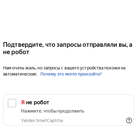
Подтвердите, что запросы отправляли вы, а
не робот
Нам очень жаль, но запросы с вашего устройства похожи на
автоматические.
Почему это могло произойти?
Я не робот
Нажмите, чтобы продолжить
Yandex SmartCaptcha