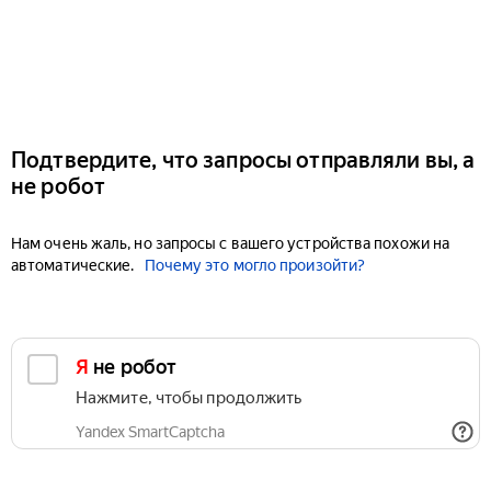
Подтвердите, что запросы отправляли вы, а
не робот
Нам очень жаль, но запросы с вашего устройства похожи на
автоматические.
Почему это могло произойти?
Я не робот
Нажмите, чтобы продолжить
Yandex SmartCaptcha