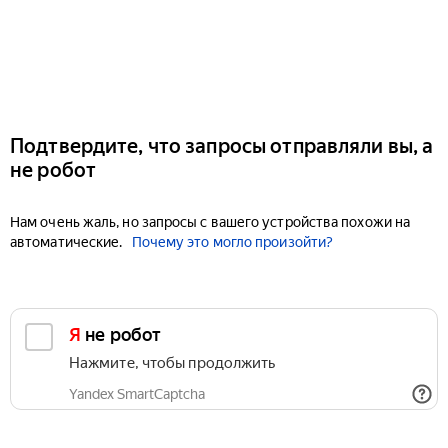
Подтвердите, что запросы отправляли вы, а
не робот
Нам очень жаль, но запросы с вашего устройства похожи на
автоматические.
Почему это могло произойти?
Я не робот
Нажмите, чтобы продолжить
Yandex SmartCaptcha