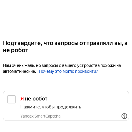
Подтвердите, что запросы отправляли вы, а
не робот
Нам очень жаль, но запросы с вашего устройства похожи на
автоматические.
Почему это могло произойти?
Я не робот
Нажмите, чтобы продолжить
Yandex SmartCaptcha