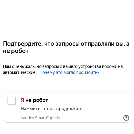
Подтвердите, что запросы отправляли вы, а
не робот
Нам очень жаль, но запросы с вашего устройства похожи на
автоматические.
Почему это могло произойти?
Я не робот
Нажмите, чтобы продолжить
Yandex SmartCaptcha