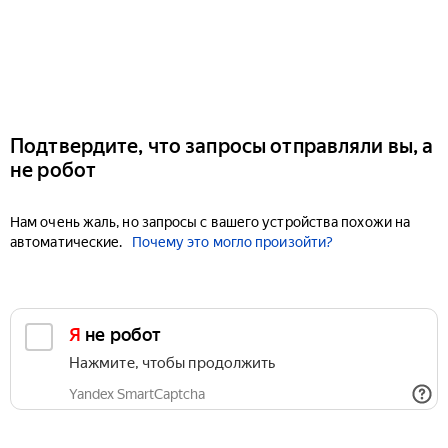
Подтвердите, что запросы отправляли вы, а
не робот
Нам очень жаль, но запросы с вашего устройства похожи на
автоматические.
Почему это могло произойти?
Я не робот
Нажмите, чтобы продолжить
Yandex SmartCaptcha