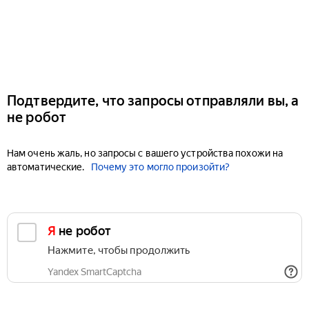
Подтвердите, что запросы отправляли вы, а
не робот
Нам очень жаль, но запросы с вашего устройства похожи на
автоматические.
Почему это могло произойти?
Я не робот
Нажмите, чтобы продолжить
Yandex SmartCaptcha