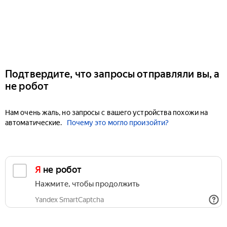
Подтвердите, что запросы отправляли вы, а
не робот
Нам очень жаль, но запросы с вашего устройства похожи на
автоматические.
Почему это могло произойти?
Я не робот
Нажмите, чтобы продолжить
Yandex SmartCaptcha