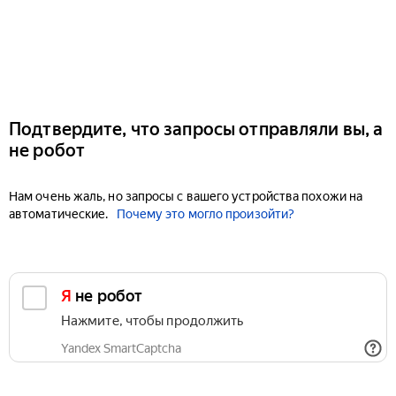
Подтвердите, что запросы отправляли вы, а
не робот
Нам очень жаль, но запросы с вашего устройства похожи на
автоматические.
Почему это могло произойти?
Я не робот
Нажмите, чтобы продолжить
Yandex SmartCaptcha