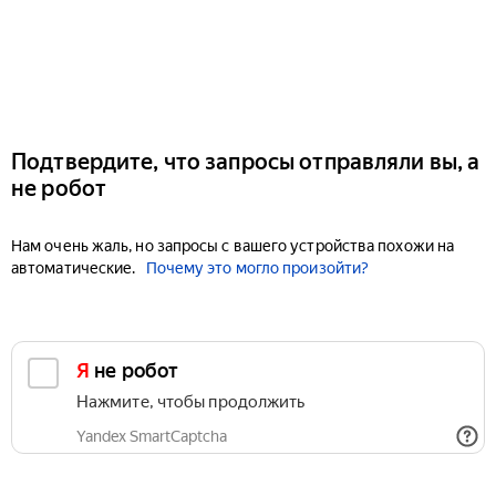
Подтвердите, что запросы отправляли вы, а
не робот
Нам очень жаль, но запросы с вашего устройства похожи на
автоматические.
Почему это могло произойти?
Я не робот
Нажмите, чтобы продолжить
Yandex SmartCaptcha