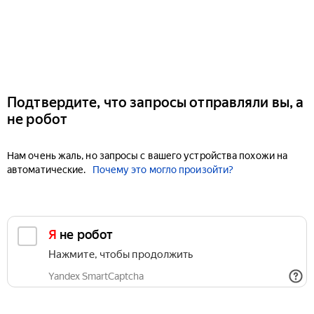
Подтвердите, что запросы отправляли вы, а
не робот
Нам очень жаль, но запросы с вашего устройства похожи на
автоматические.
Почему это могло произойти?
Я не робот
Нажмите, чтобы продолжить
Yandex SmartCaptcha