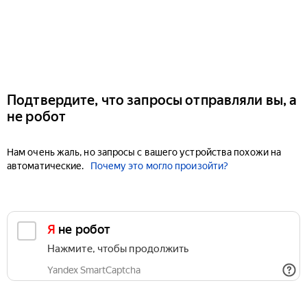
Подтвердите, что запросы отправляли вы, а
не робот
Нам очень жаль, но запросы с вашего устройства похожи на
автоматические.
Почему это могло произойти?
Я не робот
Нажмите, чтобы продолжить
Yandex SmartCaptcha