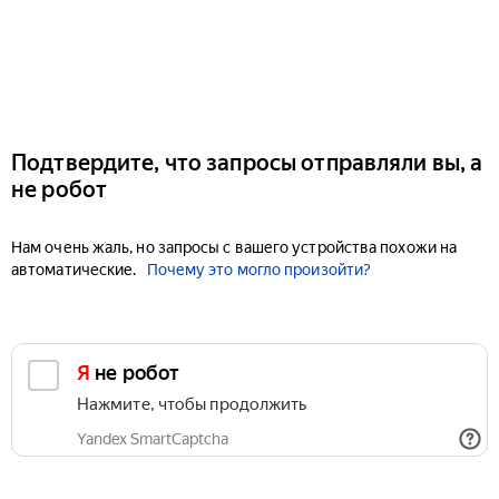
Подтвердите, что запросы отправляли вы, а
не робот
Нам очень жаль, но запросы с вашего устройства похожи на
автоматические.
Почему это могло произойти?
Я не робот
Нажмите, чтобы продолжить
Yandex SmartCaptcha