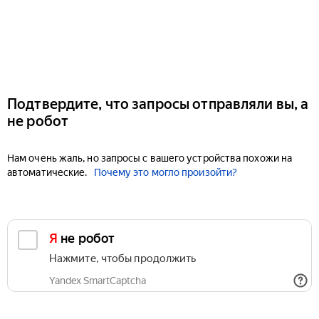
Подтвердите, что запросы отправляли вы, а
не робот
Нам очень жаль, но запросы с вашего устройства похожи на
автоматические.
Почему это могло произойти?
Я не робот
Нажмите, чтобы продолжить
Yandex SmartCaptcha