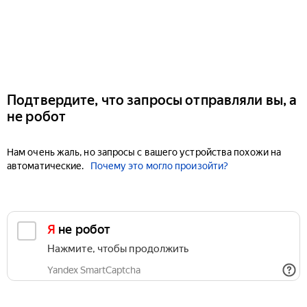
Подтвердите, что запросы отправляли вы, а
не робот
Нам очень жаль, но запросы с вашего устройства похожи на
автоматические.
Почему это могло произойти?
Я не робот
Нажмите, чтобы продолжить
Yandex SmartCaptcha