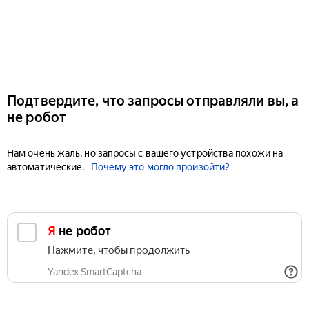
Подтвердите, что запросы отправляли вы, а
не робот
Нам очень жаль, но запросы с вашего устройства похожи на
автоматические.
Почему это могло произойти?
Я не робот
Нажмите, чтобы продолжить
Yandex SmartCaptcha