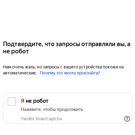
Подтвердите, что запросы отправляли вы, а
не робот
Нам очень жаль, но запросы с вашего устройства похожи на
автоматические.
Почему это могло произойти?
Я не робот
Нажмите, чтобы продолжить
Yandex SmartCaptcha