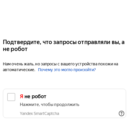
Подтвердите, что запросы отправляли вы, а
не робот
Нам очень жаль, но запросы с вашего устройства похожи на
автоматические.
Почему это могло произойти?
Я не робот
Нажмите, чтобы продолжить
Yandex SmartCaptcha