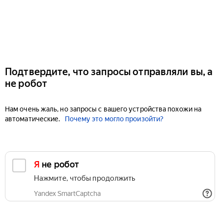
Подтвердите, что запросы отправляли вы, а
не робот
Нам очень жаль, но запросы с вашего устройства похожи на
автоматические.
Почему это могло произойти?
Я не робот
Нажмите, чтобы продолжить
Yandex SmartCaptcha