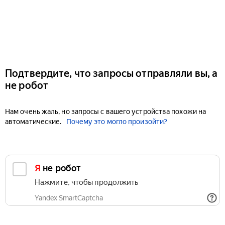
Подтвердите, что запросы отправляли вы, а
не робот
Нам очень жаль, но запросы с вашего устройства похожи на
автоматические.
Почему это могло произойти?
Я не робот
Нажмите, чтобы продолжить
Yandex SmartCaptcha