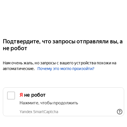
Подтвердите, что запросы отправляли вы, а
не робот
Нам очень жаль, но запросы с вашего устройства похожи на
автоматические.
Почему это могло произойти?
Я не робот
Нажмите, чтобы продолжить
Yandex SmartCaptcha