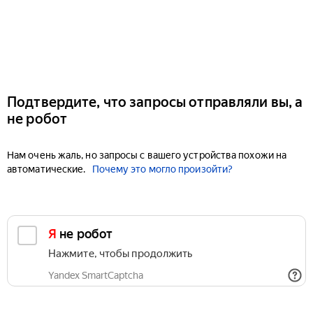
Подтвердите, что запросы отправляли вы, а
не робот
Нам очень жаль, но запросы с вашего устройства похожи на
автоматические.
Почему это могло произойти?
Я не робот
Нажмите, чтобы продолжить
Yandex SmartCaptcha