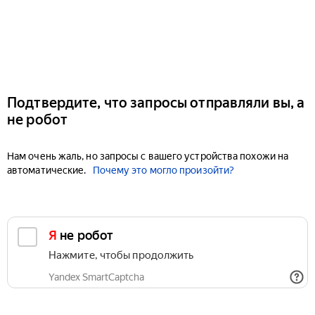
Подтвердите, что запросы отправляли вы, а
не робот
Нам очень жаль, но запросы с вашего устройства похожи на
автоматические.
Почему это могло произойти?
Я не робот
Нажмите, чтобы продолжить
Yandex SmartCaptcha