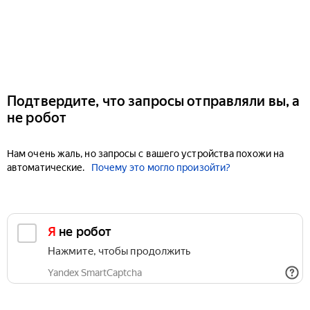
Подтвердите, что запросы отправляли вы, а
не робот
Нам очень жаль, но запросы с вашего устройства похожи на
автоматические.
Почему это могло произойти?
Я не робот
Нажмите, чтобы продолжить
Yandex SmartCaptcha