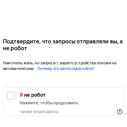
Подтвердите, что запросы отправляли вы, а
не робот
Нам очень жаль, но запросы с вашего устройства похожи на
автоматические.
Почему это могло произойти?
Я не робот
Нажмите, чтобы продолжить
Yandex SmartCaptcha