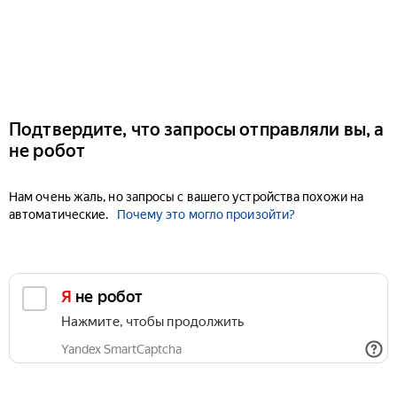
Подтвердите, что запросы отправляли вы, а
не робот
Нам очень жаль, но запросы с вашего устройства похожи на
автоматические.
Почему это могло произойти?
Я не робот
Нажмите, чтобы продолжить
Yandex SmartCaptcha